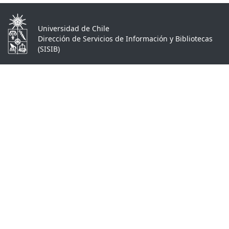
Universidad de Chile
Dirección de Servicios de Información y Bibliotecas
(SISIB)