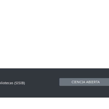
CIENCIA ABIERTA
liotecas (SISIB)