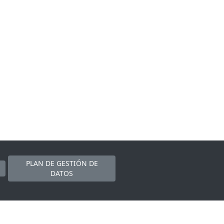
PLAN DE GESTIÓN DE
DATOS