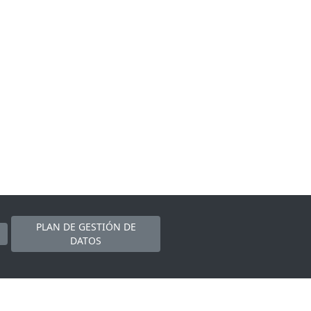
PLAN DE GESTIÓN DE
DATOS