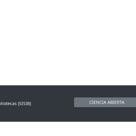
CIENCIA ABIERTA
liotecas (SISIB)