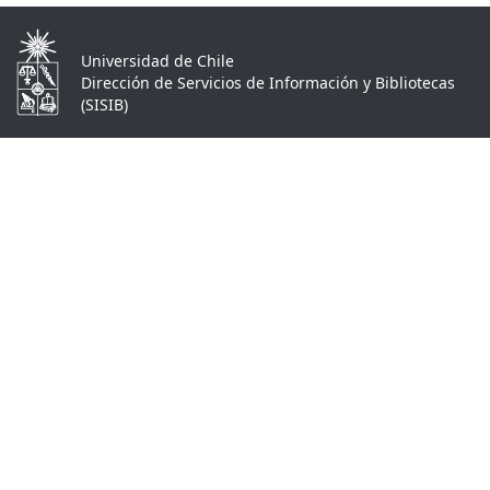
Universidad de Chile
Dirección de Servicios de Información y Bibliotecas
(SISIB)