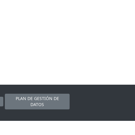
PLAN DE GESTIÓN DE
DATOS