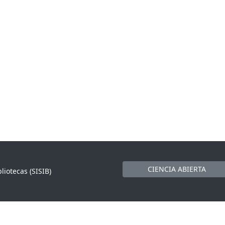
CIENCIA ABIERTA
liotecas (SISIB)