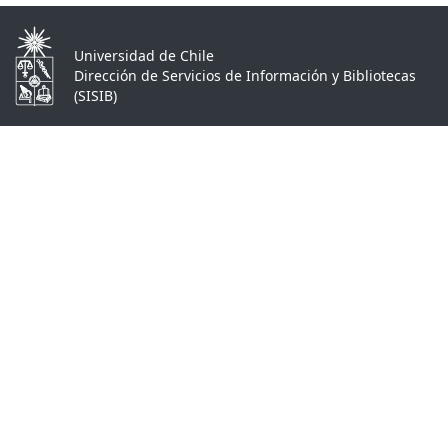
Universidad de Chile
Dirección de Servicios de Información y Bibliotecas
(SISIB)