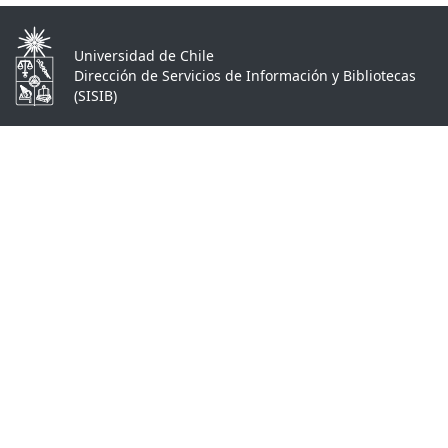
Universidad de Chile
Dirección de Servicios de Información y Bibliotecas
(SISIB)