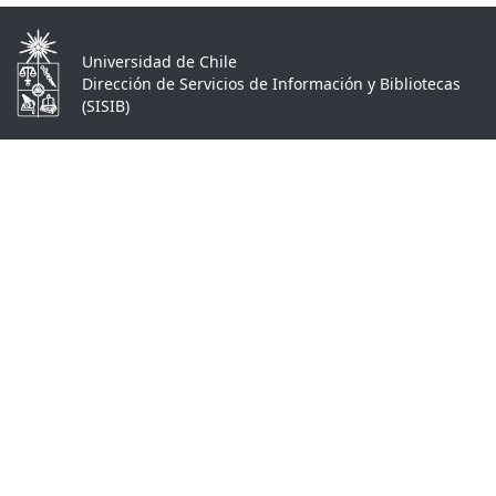
Universidad de Chile
Dirección de Servicios de Información y Bibliotecas
(SISIB)