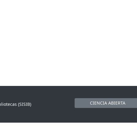
CIENCIA ABIERTA
liotecas (SISIB)