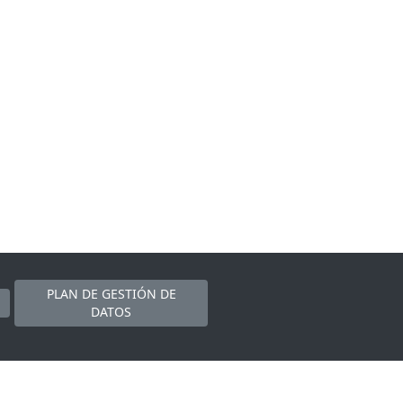
PLAN DE GESTIÓN DE
DATOS