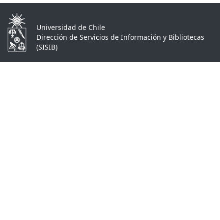
Universidad de Chile
Dirección de Servicios de Información y Bibliotecas
(SISIB)