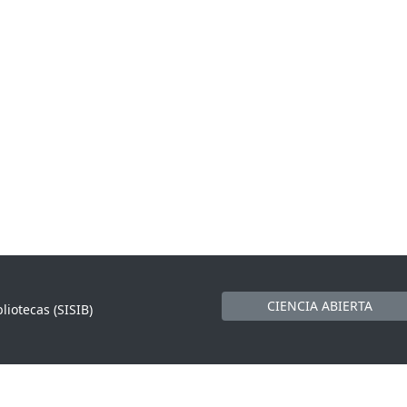
CIENCIA ABIERTA
liotecas (SISIB)