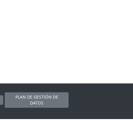
PLAN DE GESTIÓN DE
DATOS