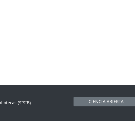
CIENCIA ABIERTA
liotecas (SISIB)