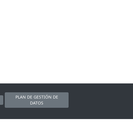
PLAN DE GESTIÓN DE
DATOS