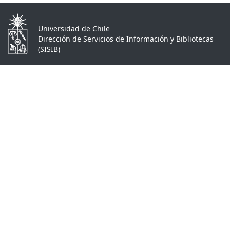
Universidad de Chile
Dirección de Servicios de Información y Bibliotecas
(SISIB)