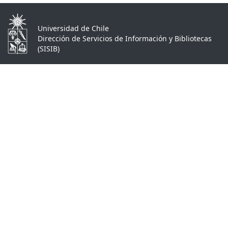
Universidad de Chile
Dirección de Servicios de Información y Bibliotecas
(SISIB)