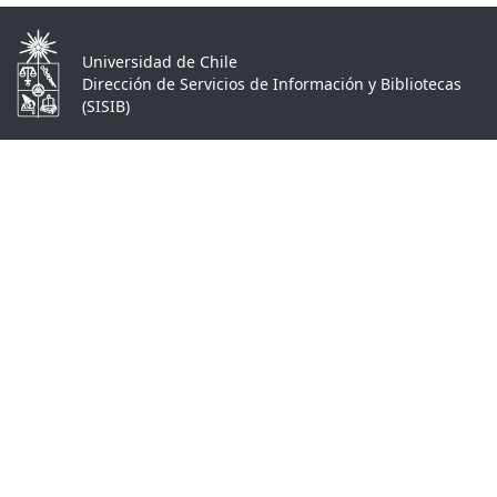
Universidad de Chile
Dirección de Servicios de Información y Bibliotecas
(SISIB)