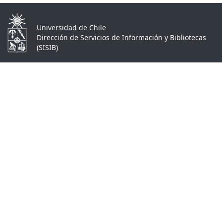
Universidad de Chile
Dirección de Servicios de Información y Bibliotecas
(SISIB)