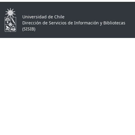
Universidad de Chile
Dirección de Servicios de Información y Bibliotecas
(SISIB)