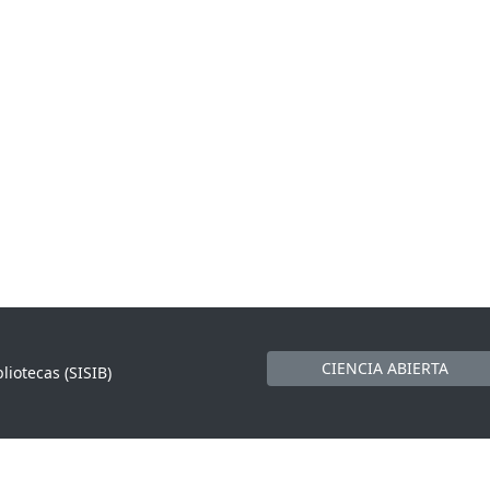
CIENCIA ABIERTA
liotecas (SISIB)