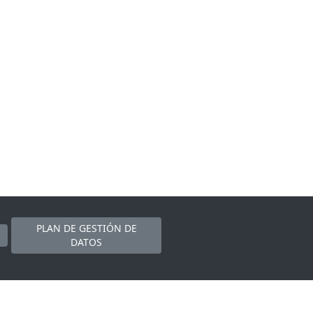
PLAN DE GESTIÓN DE
DATOS