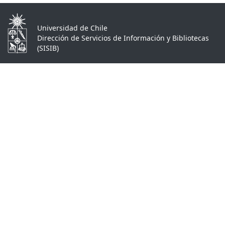
Universidad de Chile
Dirección de Servicios de Información y Bibliotecas
(SISIB)