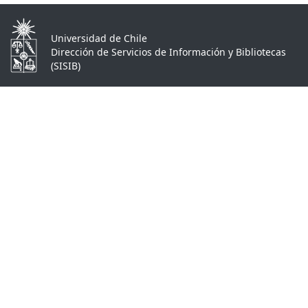
Universidad de Chile
Dirección de Servicios de Información y Bibliotecas
(SISIB)