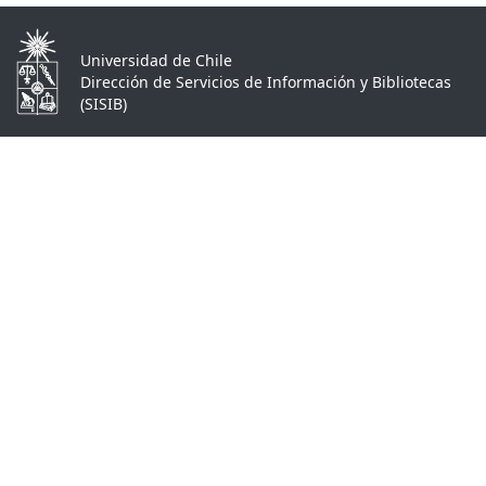
Universidad de Chile
Dirección de Servicios de Información y Bibliotecas
(SISIB)