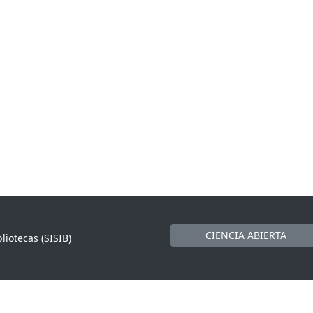
CIENCIA ABIERTA
liotecas (SISIB)