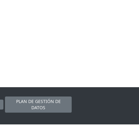
PLAN DE GESTIÓN DE
DATOS