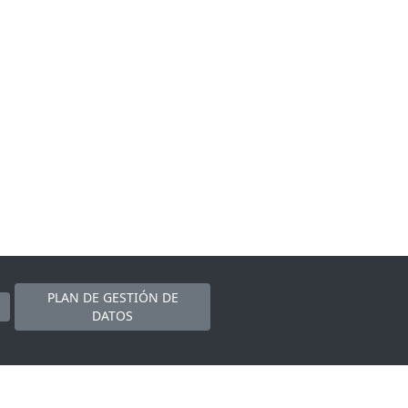
PLAN DE GESTIÓN DE
DATOS