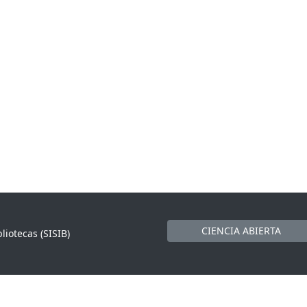
CIENCIA ABIERTA
liotecas (SISIB)