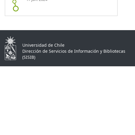
Universidad de Chile
Dirección de Servicios de Información y Bibliotecas
(SISIB)