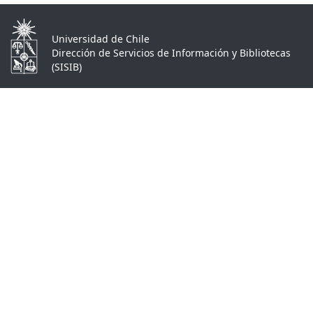
Universidad de Chile
Dirección de Servicios de Información y Bibliotecas
(SISIB)