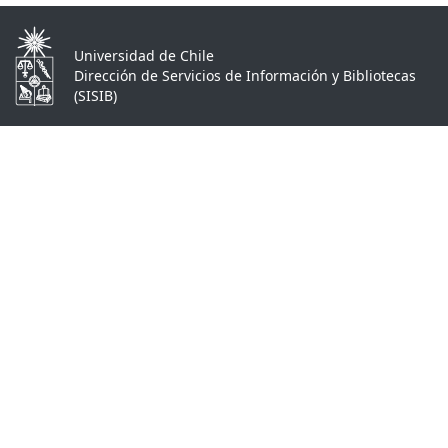
Universidad de Chile
Dirección de Servicios de Información y Bibliotecas
(SISIB)