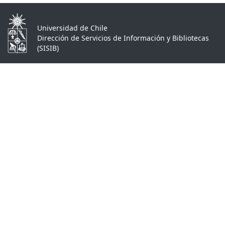
Universidad de Chile
Dirección de Servicios de Información y Bibliotecas
(SISIB)