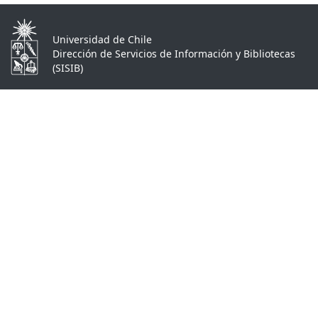
Universidad de Chile
Dirección de Servicios de Información y Bibliotecas
(SISIB)