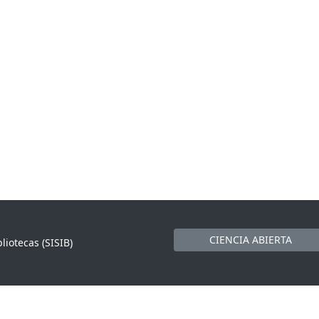
CIENCIA ABIERTA
liotecas (SISIB)