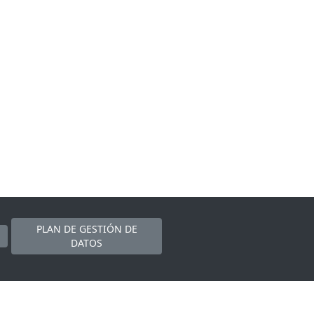
PLAN DE GESTIÓN DE
DATOS