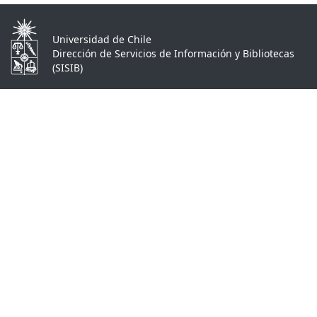
Universidad de Chile
Dirección de Servicios de Información y Bibliotecas
(SISIB)