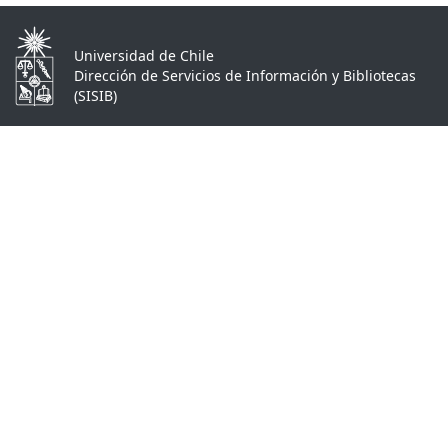
Universidad de Chile
Dirección de Servicios de Información y Bibliotecas
(SISIB)