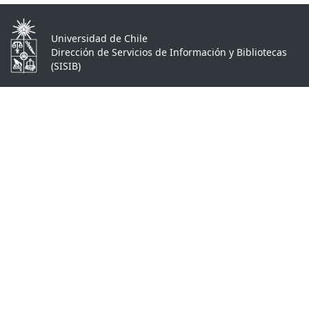
Universidad de Chile
Dirección de Servicios de Información y Bibliotecas
(SISIB)