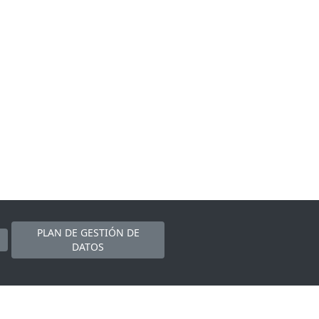
PLAN DE GESTIÓN DE
DATOS