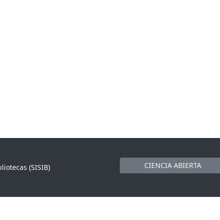
CIENCIA ABIERTA
liotecas (SISIB)