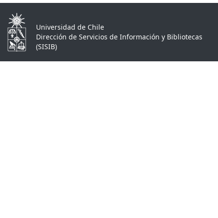
Universidad de Chile
Dirección de Servicios de Información y Bibliotecas
(SISIB)