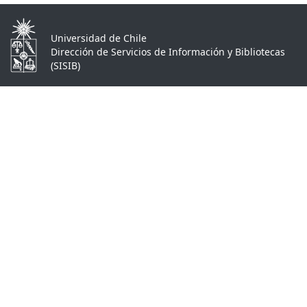
Universidad de Chile
Dirección de Servicios de Información y Bibliotecas
(SISIB)