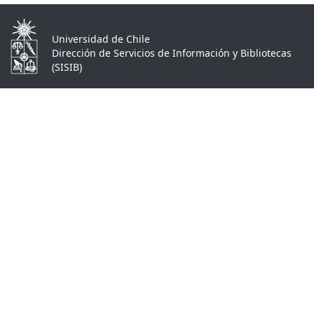
Universidad de Chile
Dirección de Servicios de Información y Bibliotecas
(SISIB)