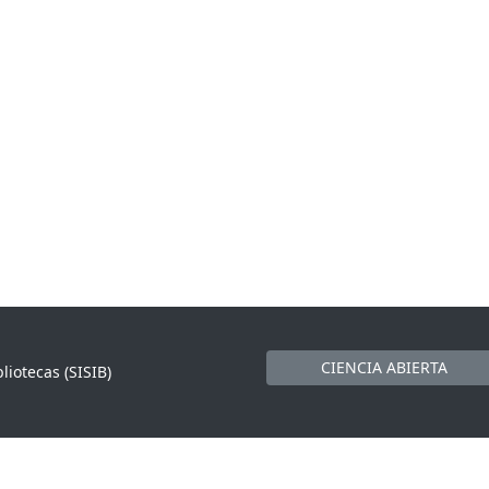
CIENCIA ABIERTA
liotecas (SISIB)