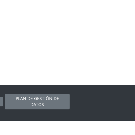
PLAN DE GESTIÓN DE
DATOS