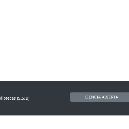
CIENCIA ABIERTA
liotecas (SISIB)