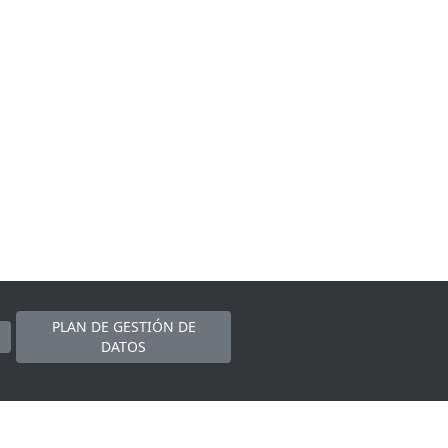
PLAN DE GESTIÓN DE
DATOS