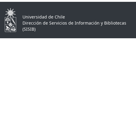
Universidad de Chile
Dirección de Servicios de Información y Bibliotecas
(SISIB)