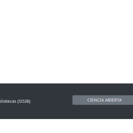
CIENCIA ABIERTA
liotecas (SISIB)