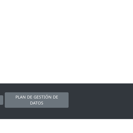
PLAN DE GESTIÓN DE
DATOS