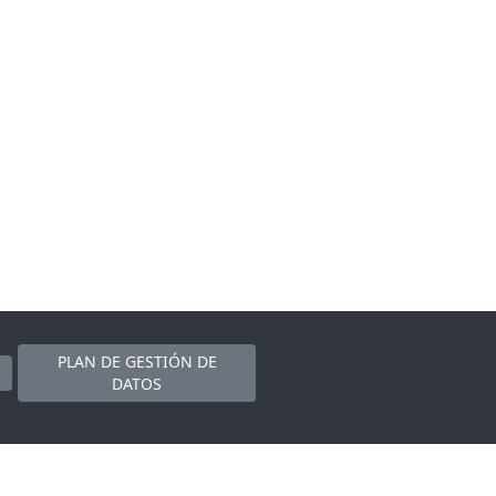
PLAN DE GESTIÓN DE
DATOS