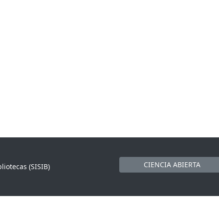
CIENCIA ABIERTA
liotecas (SISIB)