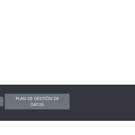
PLAN DE GESTIÓN DE
DATOS