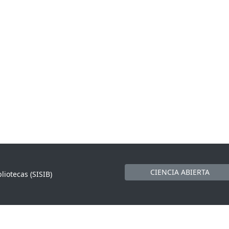
CIENCIA ABIERTA
liotecas (SISIB)