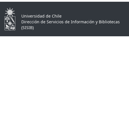
Universidad de Chile
Dirección de Servicios de Información y Bibliotecas
(SISIB)