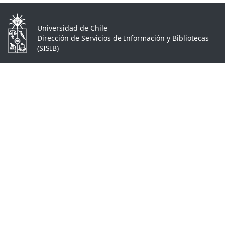
Universidad de Chile
Dirección de Servicios de Información y Bibliotecas
(SISIB)