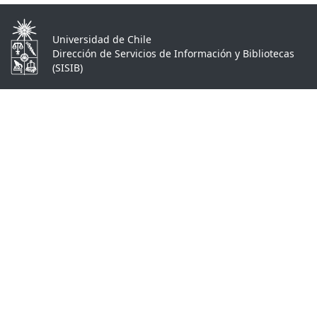
Universidad de Chile
Dirección de Servicios de Información y Bibliotecas
(SISIB)