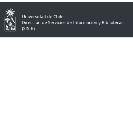
Universidad de Chile
Dirección de Servicios de Información y Bibliotecas
(SISIB)