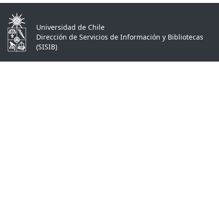
Universidad de Chile
Dirección de Servicios de Información y Bibliotecas
(SISIB)