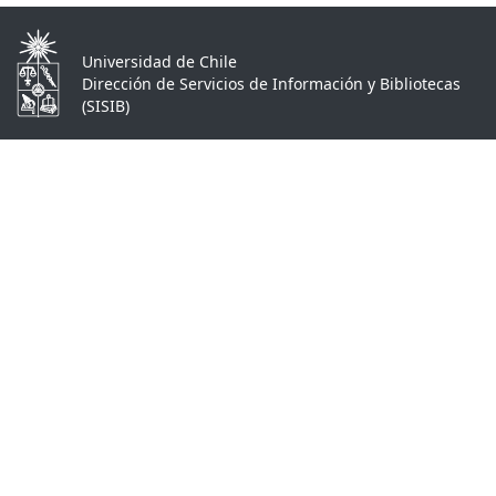
Universidad de Chile
Dirección de Servicios de Información y Bibliotecas
(SISIB)