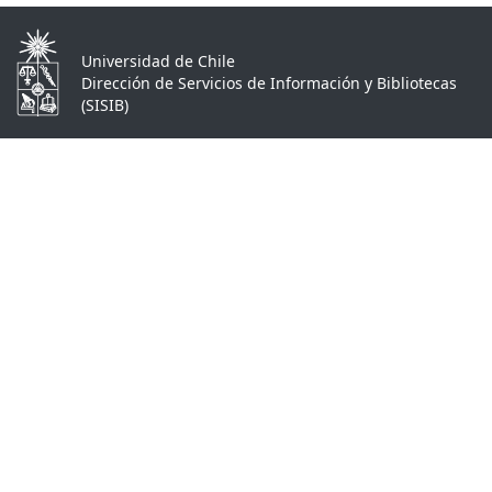
Universidad de Chile
Dirección de Servicios de Información y Bibliotecas
(SISIB)