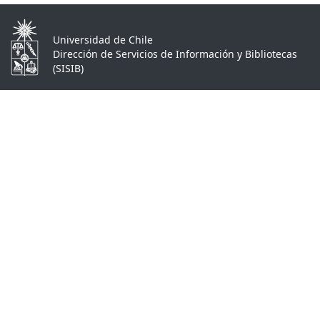
Universidad de Chile
Dirección de Servicios de Información y Bibliotecas
(SISIB)